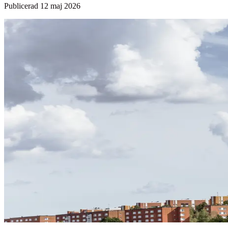
Publicerad
12 maj 2026