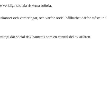
e verkliga sociala riskerna orörda.
 vakanser och värderingar, och varför social hållbarhet därför måste in i
rategi där social risk hanteras som en central del av affären.